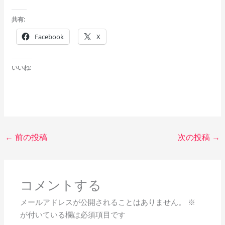
共有:
Facebook
X
いいね:
←
前の投稿
次の投稿
→
コメントする
メールアドレスが公開されることはありません。
※
が付いている欄は必須項目です