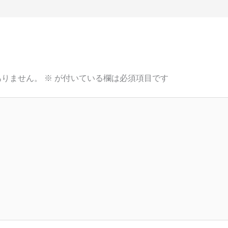
ありません。
※
が付いている欄は必須項目です