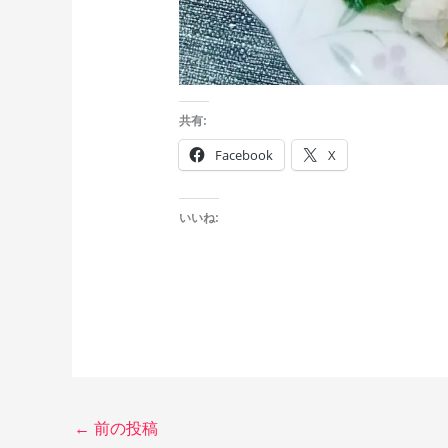
共有:
Facebook
X
いいね:
←
前の投稿