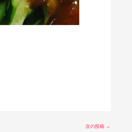
次の投稿
→