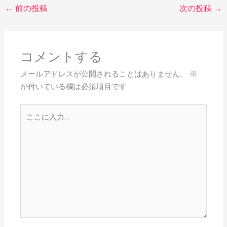
←
前の投稿
次の投稿
→
コメントする
メールアドレスが公開されることはありません。
※
が付いている欄は必須項目です
こ
こ
に
入
力…