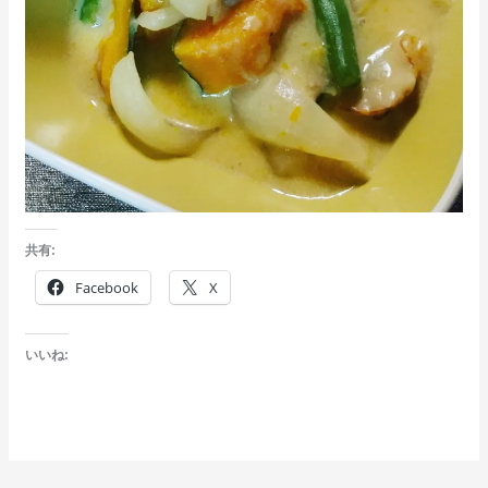
共有:
Facebook
X
いいね: