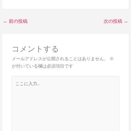
←
前の投稿
次の投稿
→
コメントする
メールアドレスが公開されることはありません。
※
が付いている欄は必須項目です
こ
こ
に
入
力…