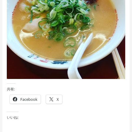
共有:
Facebook
X
いいね: