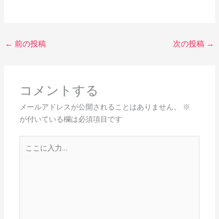
←
前の投稿
次の投稿
→
コメントする
メールアドレスが公開されることはありません。
※
が付いている欄は必須項目です
こ
こ
に
入
力…