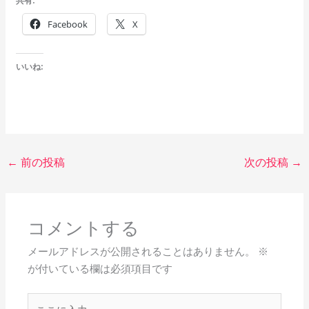
共有:
Facebook
X
いいね:
←
前の投稿
次の投稿
→
コメントする
メールアドレスが公開されることはありません。
※
が付いている欄は必須項目です
こ