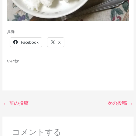
共有:
Facebook
X
いいね:
←
前の投稿
次の投稿
→
コメントする