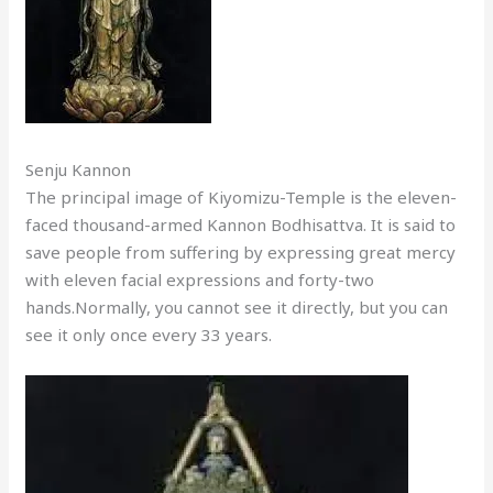
Senju Kannon
The principal image of Kiyomizu-Temple is the eleven-
faced thousand-armed Kannon Bodhisattva. It is said to
save people from suffering by expressing great mercy
with eleven facial expressions and forty-two
hands.Normally, you cannot see it directly, but you can
see it only once every 33 years.