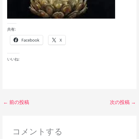
共有:
Facebook
X
いいね:
←
前の投稿
次の投稿
→
コメントする