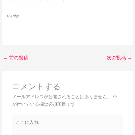
いいね:
←
前の投稿
次の投稿
→
コメントする
メールアドレスが公開されることはありません。
※
が付いている欄は必須項目です
こ
こ
に