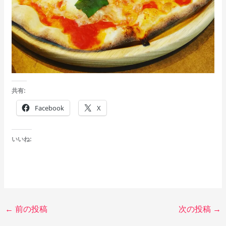
共有:
Facebook
X
いいね:
←
前の投稿
次の投稿
→