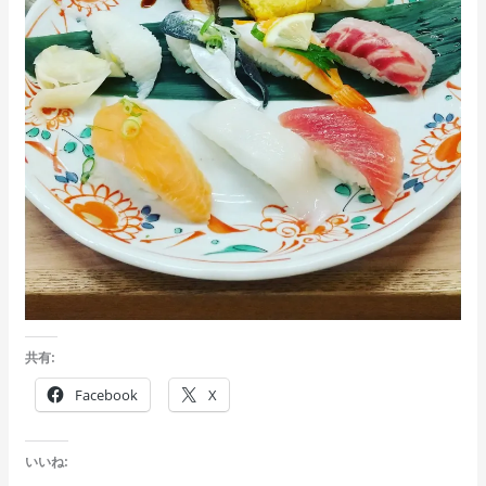
共有:
Facebook
X
いいね: