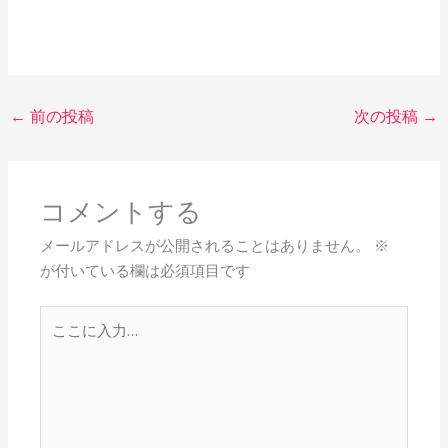
←
前の投稿
次の投稿
→
コメントする
メールアドレスが公開されることはありません。
※
が付いている欄は必須項目です
こ
こ
に
入
力…