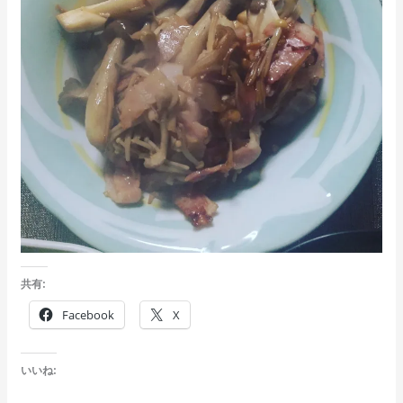
共有:
Facebook
X
いいね: