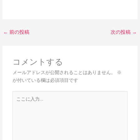
←
前の投稿
次の投稿
→
コメントする
メールアドレスが公開されることはありません。
※
が付いている欄は必須項目です
こ
こ
に
入
力…