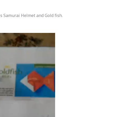
s Samurai Helmet and Gold fish.