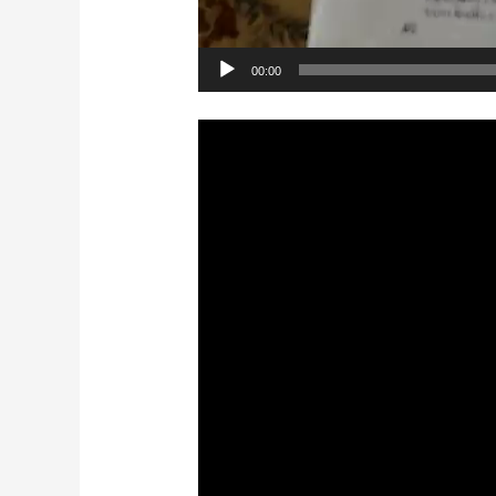
00:00