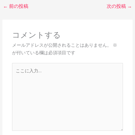
←
前の投稿
次の投稿
→
コメントする
メールアドレスが公開されることはありません。
※
が付いている欄は必須項目です
こ
こ
に
入
力…