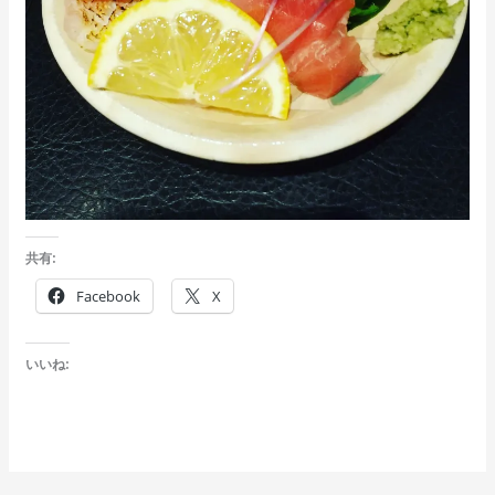
共有:
Facebook
X
いいね: