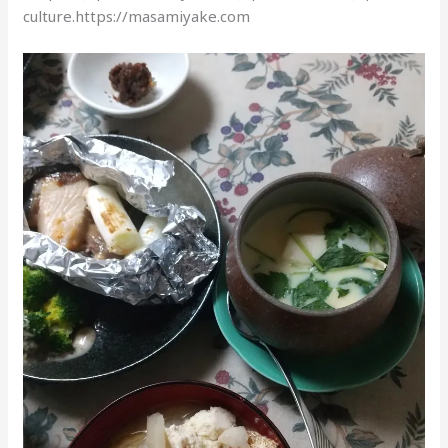
culture.https://masamiyake.com