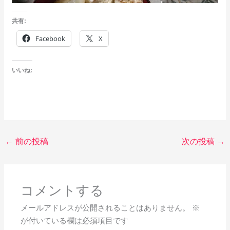
共有:
Facebook
X
いいね:
←
前の投稿
次の投稿
→
コメントする
メールアドレスが公開されることはありません。
※
が付いている欄は必須項目です