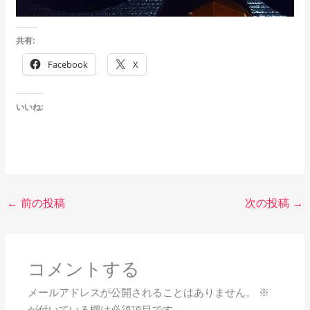
共有:
Facebook
X
いいね:
←
前の投稿
次の投稿
→
コメントする
メールアドレスが公開されることはありません。
※
が付いている欄は必須項目です