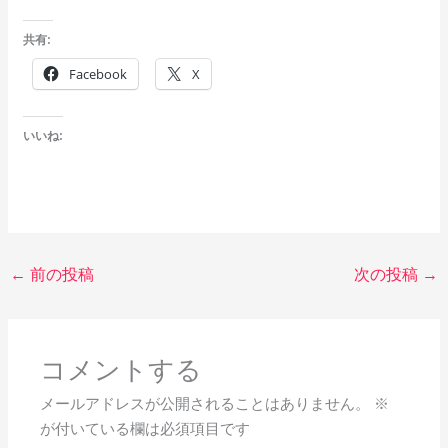
共有:
Facebook
X
いいね:
←
前の投稿
次の投稿
→
コメントする
メールアドレスが公開されることはありません。
※
が付いている欄は必須項目です