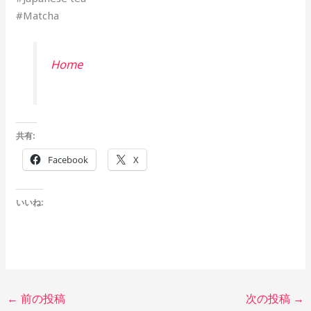
#Matcha
Home
共有:
Facebook
X
いいね:
←
前の投稿
次の投稿
→