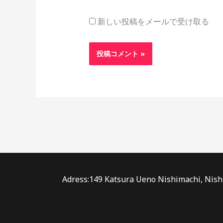
新しい投稿をメールで受け取る
Adress:149 Katsura Ueno Nishimachi, Nishi