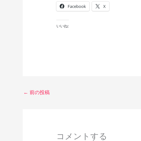
Facebook
X
いいね:
←
前の投稿
コメントする