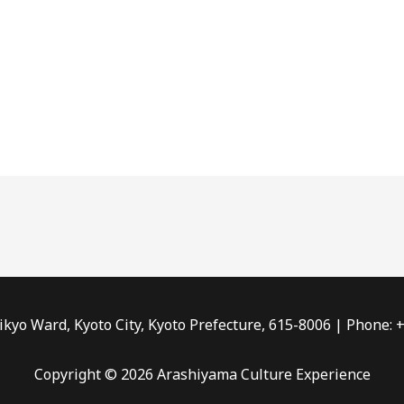
kyo Ward, Kyoto City, Kyoto Prefecture, 615-8006 | Phone: +
Copyright © 2026 Arashiyama Culture Experience