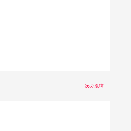
次の投稿
→