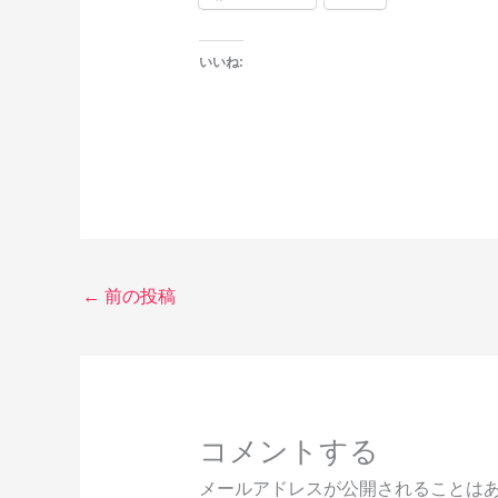
いいね:
←
前の投稿
コメントする
メールアドレスが公開されることは