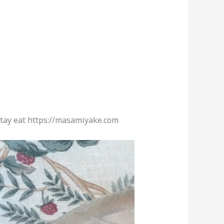
tay eat https://masamiyake.com