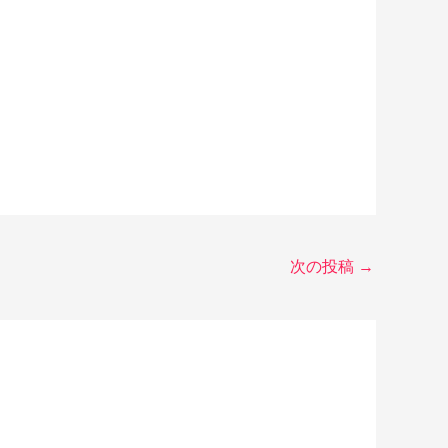
次の投稿
→