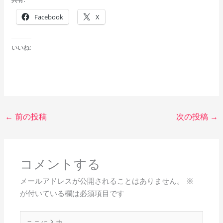
Facebook
X
いいね:
←
前の投稿
次の投稿
→
コメントする
メールアドレスが公開されることはありません。
※
が付いている欄は必須項目です
こ