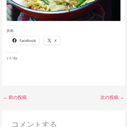
共有:
Facebook
X
いいね:
←
前の投稿
次の投稿
→
コメントする