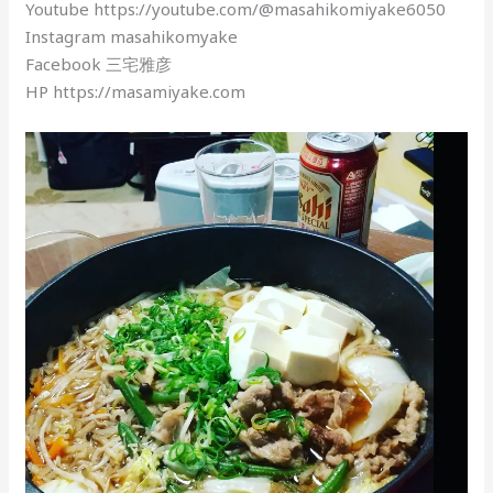
Youtube https://youtube.com/@masahikomiyake6050
Instagram masahikomyake
Facebook 三宅雅彦
HP https://masamiyake.com