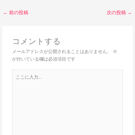
←
前の投稿
次の投稿
→
コメントする
メールアドレスが公開されることはありません。
※
が付いている欄は必須項目です
こ
こ
に
入
力…