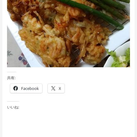
共有:
Facebook
X
いいね: