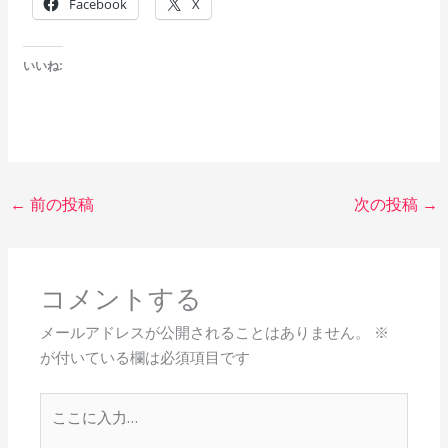
Facebook
X
いいね:
←
前の投稿
次の投稿
→
コメントする
メールアドレスが公開されることはありません。
※
が付いている欄は必須項目です
こ
こ