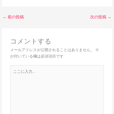
←
前の投稿
次の投稿
→
コメントする
メールアドレスが公開されることはありません。
※
が付いている欄は必須項目です
こ
こ
に
入
力…