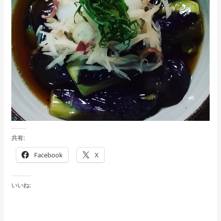
共有:
Facebook
X
いいね: