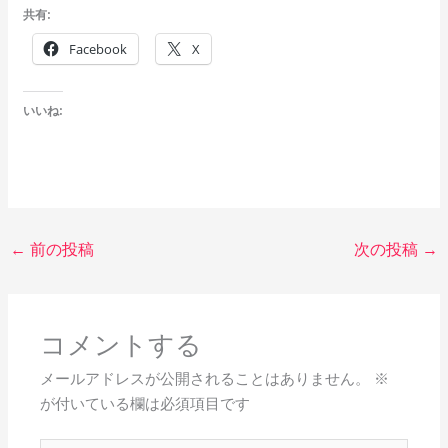
共有:
Facebook
X
いいね:
←
前の投稿
次の投稿
→
コメントする
メールアドレスが公開されることはありません。
※
が付いている欄は必須項目です