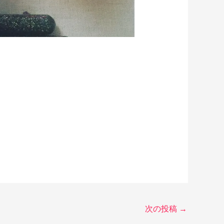
次の投稿
→