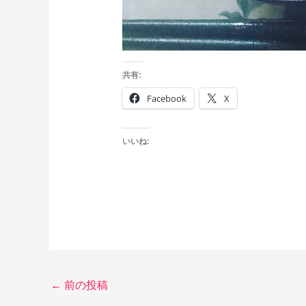
共有:
Facebook
X
いいね:
←
前の投稿