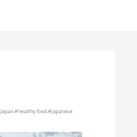
.#Japan.#healthy food.#Japanese