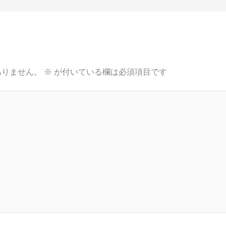
ありません。
※
が付いている欄は必須項目です