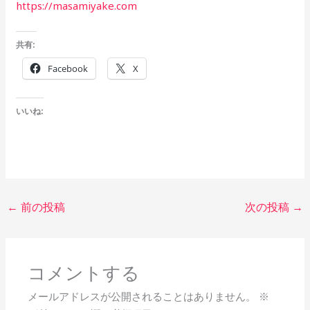
https://masamiyake.com
共有:
Facebook
X
いいね:
←
前の投稿
次の投稿
→
コメントする
メールアドレスが公開されることはありません。
※