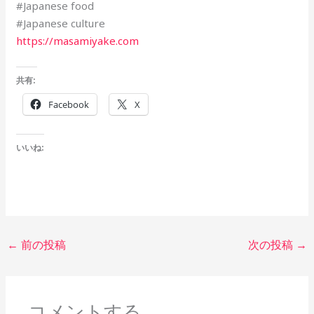
#Japanese food
#Japanese culture
https://masamiyake.com
共有:
Facebook
X
いいね:
←
前の投稿
次の投稿
→
コメントする