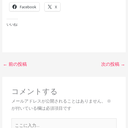
Facebook
X
いいね:
←
前の投稿
次の投稿
→
コメントする
メールアドレスが公開されることはありません。
※
が付いている欄は必須項目です
こ