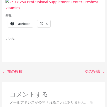
共有:
Facebook
X
いいね:
←
前の投稿
次の投稿
→
コメントする
メールアドレスが公開されることはありません。
※