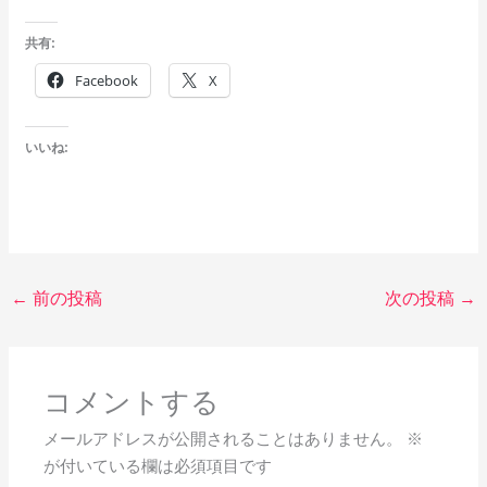
共有:
Facebook
X
いいね:
←
前の投稿
次の投稿
→
コメントする
メールアドレスが公開されることはありません。
※
が付いている欄は必須項目です