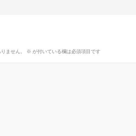
ありません。
※
が付いている欄は必須項目です