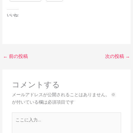
いいね:
←
前の投稿
次の投稿
→
コメントする
メールアドレスが公開されることはありません。
※
が付いている欄は必須項目です
こ
こ
に