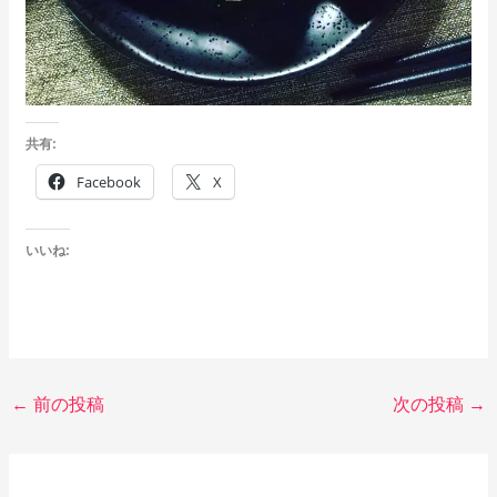
共有:
Facebook
X
いいね:
←
前の投稿
次の投稿
→