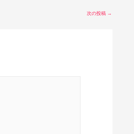
次の投稿
→