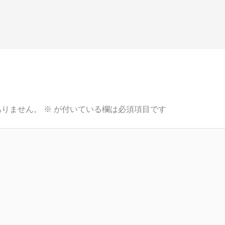
ありません。
※
が付いている欄は必須項目です