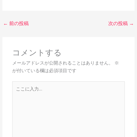
←
前の投稿
次の投稿
→
コメントする
メールアドレスが公開されることはありません。
※
が付いている欄は必須項目です
こ
こ
に
入
力…