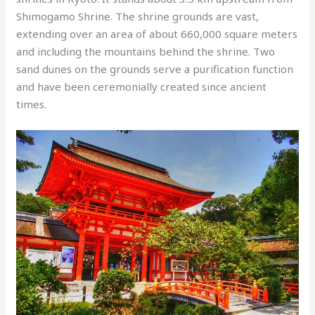
Shimogamo Shrine. The shrine grounds are vast,
extending over an area of about 660,000 square meters
and including the mountains behind the shrine. Two
sand dunes on the grounds serve a purification function
and have been ceremonially created since ancient
times.