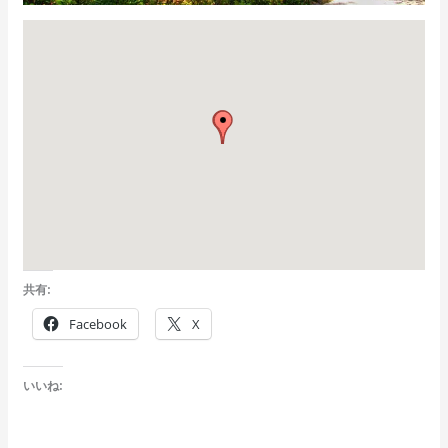
共有:
Facebook
X
いいね: