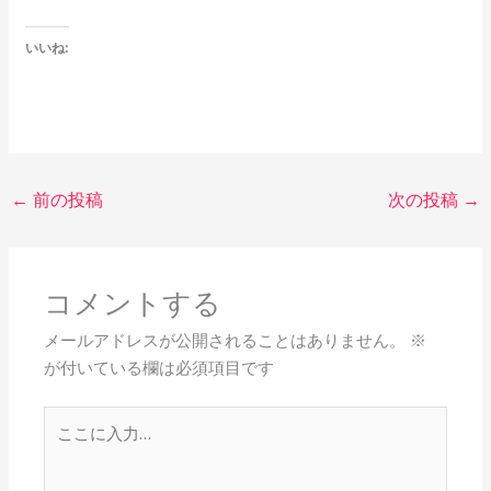
いいね:
←
前の投稿
次の投稿
→
コメントする
メールアドレスが公開されることはありません。
※
が付いている欄は必須項目です
こ
こ
に