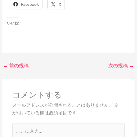
Facebook
X
いいね:
←
前の投稿
次の投稿
→
コメントする
メールアドレスが公開されることはありません。
※
が付いている欄は必須項目です
こ
こ