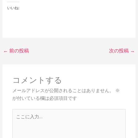
いいね:
←
前の投稿
次の投稿
→
コメントする
メールアドレスが公開されることはありません。
※
が付いている欄は必須項目です
こ
こ
に
入