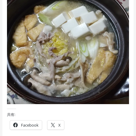
共有:
Facebook
X