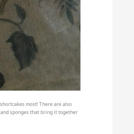
e shortcakes most! There are also
and sponges that bring it together