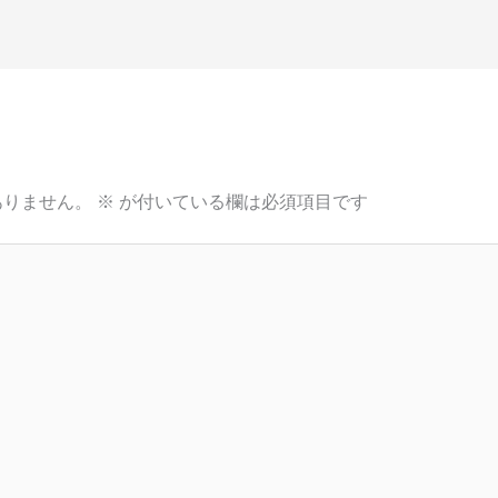
ありません。
※
が付いている欄は必須項目です