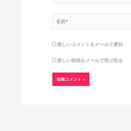
名
前
*
新しいコメントをメールで通知
新しい投稿をメールで受け取る