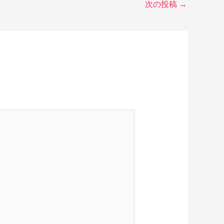
次の投稿
→