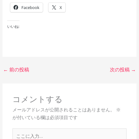
Facebook
X
いいね:
←
前の投稿
次の投稿
→
コメントする
メールアドレスが公開されることはありません。
※
が付いている欄は必須項目です
こ