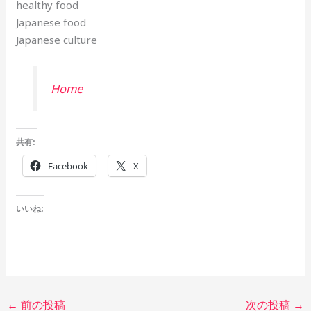
healthy food
Japanese food
Japanese culture
Home
共有:
Facebook
X
いいね:
←
前の投稿
次の投稿
→