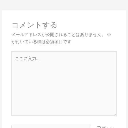
コメントする
メールアドレスが公開されることはありません。
※
が付いている欄は必須項目です
こ
こ
に
入
力…