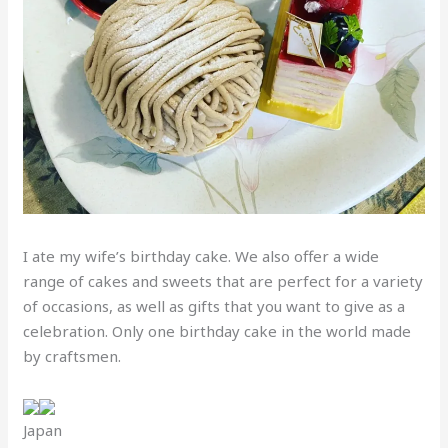
I ate my wife’s birthday cake. We also offer a wide
range of cakes and sweets that are perfect for a variety
of occasions, as well as gifts that you want to give as a
celebration. Only one birthday cake in the world made
by craftsmen.
Japan